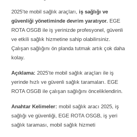
2025’te mobil sağlık araçları,
iş sağlığı ve
güvenliği yönetiminde devrim yaratıyor.
EGE
ROTA OSGB ile iş yerinizde profesyonel, güvenli
ve etkili sağlık hizmetine sahip olabilirsiniz.
Çalışan sağlığını ön planda tutmak artık çok daha
kolay.
Açıklama:
2025’te mobil sağlık araçları ile iş
yerinde hızlı ve güvenli sağlık taramaları. EGE
ROTA OSGB ile çalışan sağlığını önceliklendirin.
Anahtar Kelimeler:
mobil sağlık aracı 2025, iş
sağlığı ve güvenliği, EGE ROTA OSGB, iş yeri
sağlık taraması, mobil sağlık hizmeti