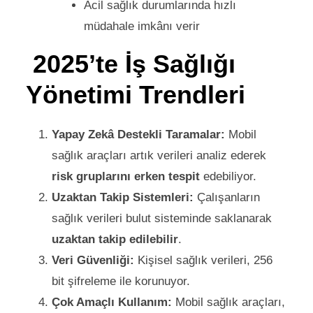
Acil sağlık durumlarında hızlı
müdahale imkânı verir
2025’te İş Sağlığı
Yönetimi Trendleri
Yapay Zekâ Destekli Taramalar:
Mobil
sağlık araçları artık verileri analiz ederek
risk gruplarını erken tespit
edebiliyor.
Uzaktan Takip Sistemleri:
Çalışanların
sağlık verileri bulut sisteminde saklanarak
uzaktan takip edilebilir
.
Veri Güvenliği:
Kişisel sağlık verileri, 256
bit şifreleme ile korunuyor.
Çok Amaçlı Kullanım:
Mobil sağlık araçları,