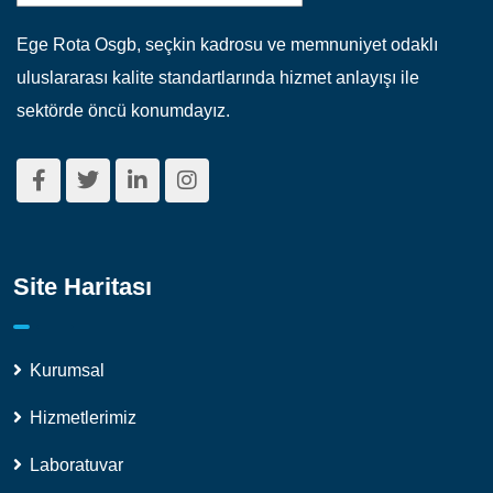
Ege Rota Osgb, seçkin kadrosu ve memnuniyet odaklı
uluslararası kalite standartlarında hizmet anlayışı ile
sektörde öncü konumdayız.
Site Haritası
Kurumsal
Hizmetlerimiz
Laboratuvar