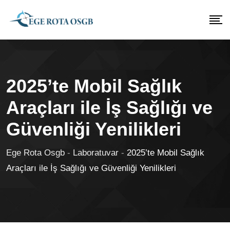
2025’te Mobil Sağlık
Araçları ile İş Sağlığı ve
Güvenliği Yenilikleri
Ege Rota Osgb
-
Laboratuvar
-
2025’te Mobil Sağlık
Araçları ile İş Sağlığı ve Güvenliği Yenilikleri