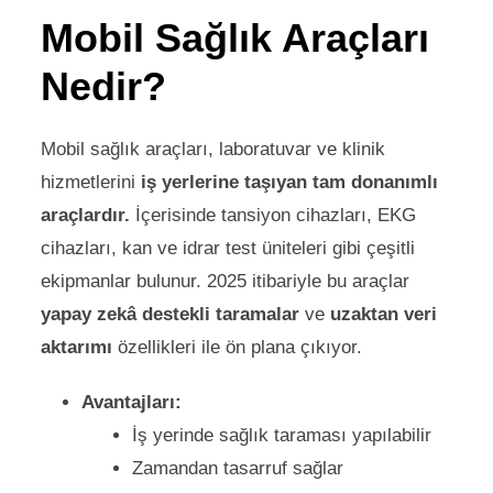
Mobil Sağlık Araçları
Nedir?
Mobil sağlık araçları, laboratuvar ve klinik
hizmetlerini
iş yerlerine taşıyan tam donanımlı
araçlardır.
İçerisinde tansiyon cihazları, EKG
cihazları, kan ve idrar test üniteleri gibi çeşitli
ekipmanlar bulunur. 2025 itibariyle bu araçlar
yapay zekâ destekli taramalar
ve
uzaktan veri
aktarımı
özellikleri ile ön plana çıkıyor.
Avantajları:
İş yerinde sağlık taraması yapılabilir
Zamandan tasarruf sağlar