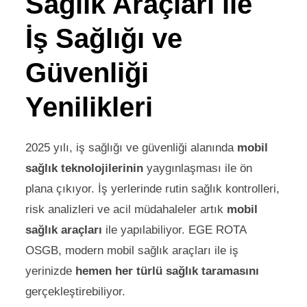
Sağlık Araçları ile
İş Sağlığı ve
Güvenliği
Yenilikleri
2025 yılı, iş sağlığı ve güvenliği alanında
mobil
sağlık teknolojilerinin
yaygınlaşması ile ön
plana çıkıyor. İş yerlerinde rutin sağlık kontrolleri,
risk analizleri ve acil müdahaleler artık
mobil
sağlık araçları
ile yapılabiliyor. EGE ROTA
OSGB, modern mobil sağlık araçları ile iş
yerinizde
hemen her türlü sağlık taramasını
gerçekleştirebiliyor.