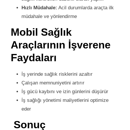
Hızlı Müdahale:
Acil durumlarda araçta ilk
müdahale ve yönlendirme
Mobil Sağlık
Araçlarının İşverene
Faydaları
İş yerinde sağlık risklerini azaltır
Çalışan memnuniyetini artırır
İş gücü kaybını ve izin günlerini düşürür
İş sağlığı yönetimi maliyetlerini optimize
eder
Sonuç