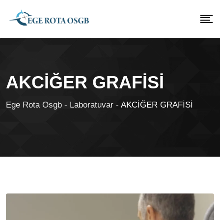
AKCİĞER GRAFİSİ
Ege Rota Osgb
-
Laboratuvar
-
AKCİĞER GRAFİSİ