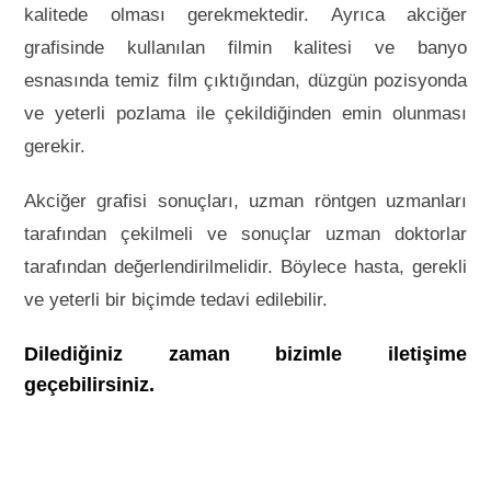
kalitede olması gerekmektedir. Ayrıca akciğer
grafisinde kullanılan filmin kalitesi ve banyo
esnasında temiz film çıktığından, düzgün pozisyonda
ve yeterli pozlama ile çekildiğinden emin olunması
gerekir.
Akciğer grafisi sonuçları, uzman röntgen uzmanları
tarafından çekilmeli ve sonuçlar uzman doktorlar
tarafından değerlendirilmelidir. Böylece hasta, gerekli
ve yeterli bir biçimde tedavi edilebilir.
Dilediğiniz zaman bizimle iletişime
geçebilirsiniz.