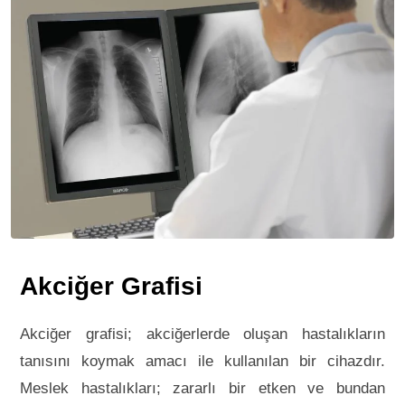
Akciğer Grafisi
Akciğer grafisi; akciğerlerde oluşan hastalıkların
tanısını koymak amacı ile kullanılan bir cihazdır.
Meslek hastalıkları; zararlı bir etken ve bundan