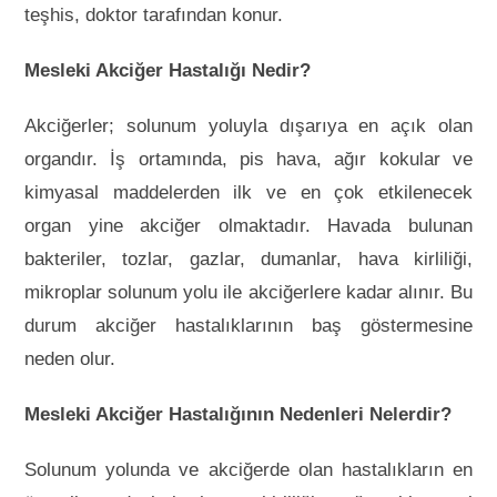
teşhis, doktor tarafından konur.
Mesleki Akciğer Hastalığı Nedir?
Akciğerler; solunum yoluyla dışarıya en açık olan
organdır. İş ortamında, pis hava, ağır kokular ve
kimyasal maddelerden ilk ve en çok etkilenecek
organ yine akciğer olmaktadır. Havada bulunan
bakteriler, tozlar, gazlar, dumanlar, hava kirliliği,
mikroplar solunum yolu ile akciğerlere kadar alınır. Bu
durum akciğer hastalıklarının baş göstermesine
neden olur.
Mesleki Akciğer Hastalığının Nedenleri Nelerdir?
Solunum yolunda ve akciğerde olan hastalıkların en