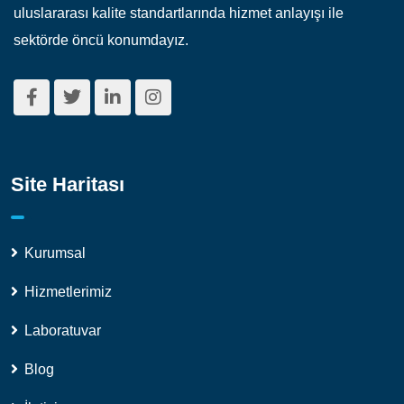
uluslararası kalite standartlarında hizmet anlayışı ile
sektörde öncü konumdayız.
Site Haritası
Kurumsal
Hizmetlerimiz
Laboratuvar
Blog