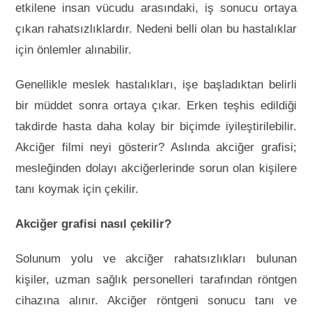
etkilene insan vücudu arasındaki, iş sonucu ortaya
çıkan rahatsızlıklardır. Nedeni belli olan bu hastalıklar
için önlemler alınabilir.
Genellikle meslek hastalıkları, işe başladıktan belirli
bir müddet sonra ortaya çıkar. Erken teşhis edildiği
takdirde hasta daha kolay bir biçimde iyileştirilebilir.
Akciğer filmi neyi gösterir? Aslında akciğer grafisi;
mesleğinden dolayı akciğerlerinde sorun olan kişilere
tanı koymak için çekilir.
Akciğer grafisi nasıl çekilir?
Solunum yolu ve akciğer rahatsızlıkları bulunan
kişiler, uzman sağlık personelleri tarafından röntgen
cihazına alınır. Akciğer röntgeni sonucu tanı ve