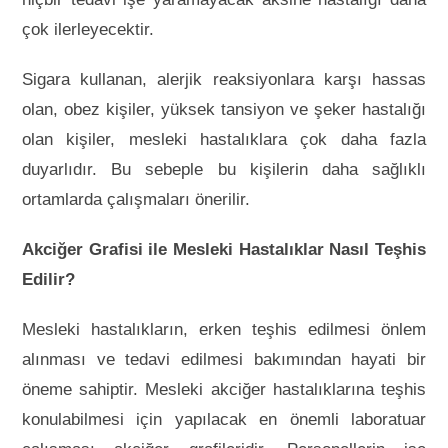
çok ilerleyecektir.
Sigara kullanan, alerjik reaksiyonlara karşı hassas
olan, obez kişiler, yüksek tansiyon ve şeker hastalığı
olan kişiler, mesleki hastalıklara çok daha fazla
duyarlıdır. Bu sebeple bu kişilerin daha sağlıklı
ortamlarda çalışmaları önerilir.
Akciğer Grafisi ile Mesleki Hastalıklar Nasıl Teşhis
Edilir?
Mesleki hastalıkların, erken teşhis edilmesi önlem
alınması ve tedavi edilmesi bakımından hayati bir
öneme sahiptir. Mesleki akciğer hastalıklarına teşhis
konulabilmesi için yapılacak en önemli laboratuar