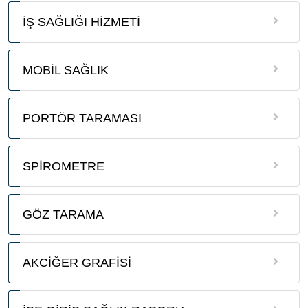
İŞ SAĞLIĞI HİZMETİ
MOBİL SAĞLIK
PORTÖR TARAMASI
SPİROMETRE
GÖZ TARAMA
AKCİĞER GRAFİSİ