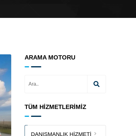
ARAMA MOTORU
TÜM HİZMETLERİMİZ
DANIŞMANLIK HİZMETİ