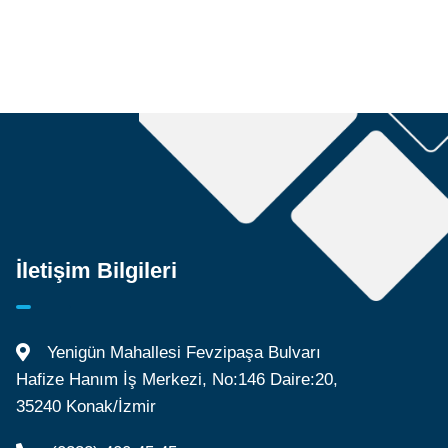
İletişim Bilgileri
Yenigün Mahallesi Fevzipaşa Bulvarı
Hafize Hanım İş Merkezi, No:146 Daire:20,
35240 Konak/İzmir