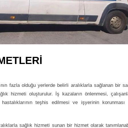
METLERİ
nın fazla olduğu yerlerde belirli aralıklarla sağlanan bir sa
ğlık hizmeti oluşturulur. İş kazaların önlenmesi, çalışanl
hastalıklarının teşhis edilmesi ve işyerinin korunması 
ralıklarla sağlık hizmeti sunan bir hizmet olarak tanımlanabi