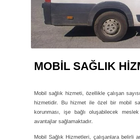
MOBİL SAĞLIK HİZ
Mobil sağlık hizmeti, özellikle çalışan sayısı
hizmetidir. Bu hizmet ile özel bir mobil sa
korunması, işe bağlı oluşabilecek meslek 
avantajlar sağlamaktadır.
Mobil Sağlık Hizmetleri, çalışanlara belirli a