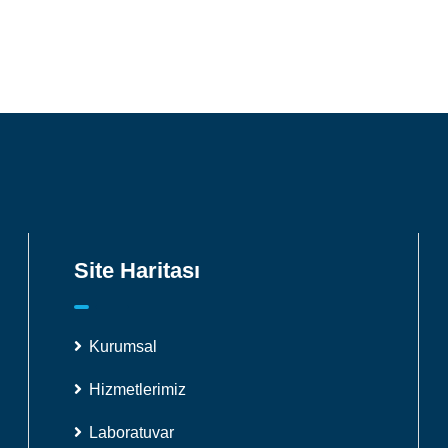
Site Haritası
Kurumsal
Hizmetlerimiz
Laboratuvar