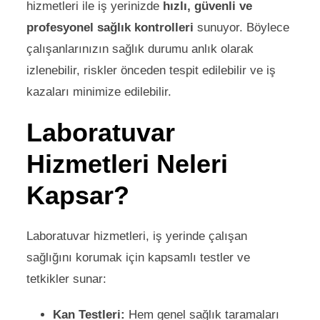
hizmetleri ile iş yerinizde
hızlı, güvenli ve
profesyonel sağlık kontrolleri
sunuyor. Böylece
çalışanlarınızın sağlık durumu anlık olarak
izlenebilir, riskler önceden tespit edilebilir ve iş
kazaları minimize edilebilir.
Laboratuvar
Hizmetleri Neleri
Kapsar?
Laboratuvar hizmetleri, iş yerinde çalışan
sağlığını korumak için kapsamlı testler ve
tetkikler sunar:
Kan Testleri:
Hem genel sağlık taramaları