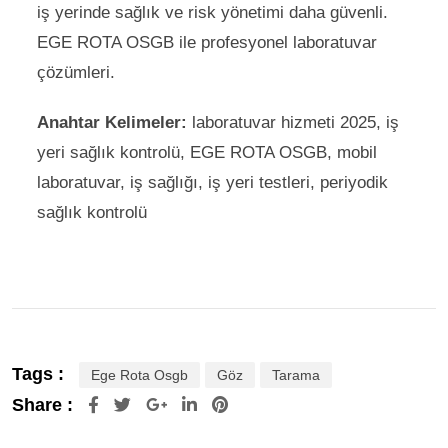
iş yerinde sağlık ve risk yönetimi daha güvenli.
EGE ROTA OSGB ile profesyonel laboratuvar
çözümleri.
Anahtar Kelimeler:
laboratuvar hizmeti 2025, iş
yeri sağlık kontrolü, EGE ROTA OSGB, mobil
laboratuvar, iş sağlığı, iş yeri testleri, periyodik
sağlık kontrolü
Tags :
Ege Rota Osgb
Göz
Tarama
Share :