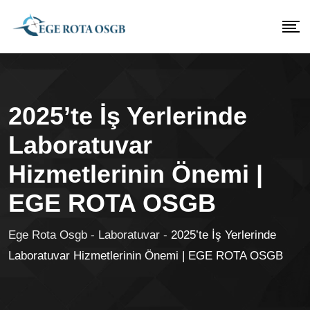
2025’te İş Yerlerinde
Laboratuvar
Hizmetlerinin Önemi |
EGE ROTA OSGB
Ege Rota Osgb
-
Laboratuvar
-
2025’te İş Yerlerinde
Laboratuvar Hizmetlerinin Önemi | EGE ROTA OSGB