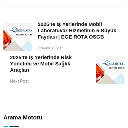
2025’te İş Yerlerinde Mobil
Laboratuvar Hizmetinin 5 Büyük
Faydası | EGE ROTA OSGB
Previous Post
2025’te İş Yerlerinde Risk
Yönetimi ve Mobil Sağlık
Araçları
Next Post
Arama Motoru