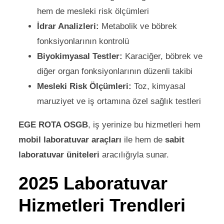
hem de mesleki risk ölçümleri
İdrar Analizleri:
Metabolik ve böbrek
fonksiyonlarının kontrolü
Biyokimyasal Testler:
Karaciğer, böbrek ve
diğer organ fonksiyonlarının düzenli takibi
Mesleki Risk Ölçümleri:
Toz, kimyasal
maruziyet ve iş ortamına özel sağlık testleri
EGE ROTA OSGB
, iş yerinize bu hizmetleri hem
mobil laboratuvar araçları
ile hem de
sabit
laboratuvar üniteleri
aracılığıyla sunar.
2025 Laboratuvar
Hizmetleri Trendleri