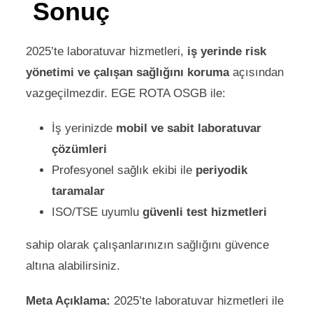
Sonuç
2025’te laboratuvar hizmetleri,
iş yerinde risk
yönetimi ve çalışan sağlığını koruma
açısından
vazgeçilmezdir. EGE ROTA OSGB ile:
İş yerinizde
mobil ve sabit laboratuvar
çözümleri
Profesyonel sağlık ekibi ile
periyodik
taramalar
ISO/TSE uyumlu
güvenli test hizmetleri
sahip olarak çalışanlarınızın sağlığını güvence
altına alabilirsiniz.
Meta Açıklama:
2025’te laboratuvar hizmetleri ile