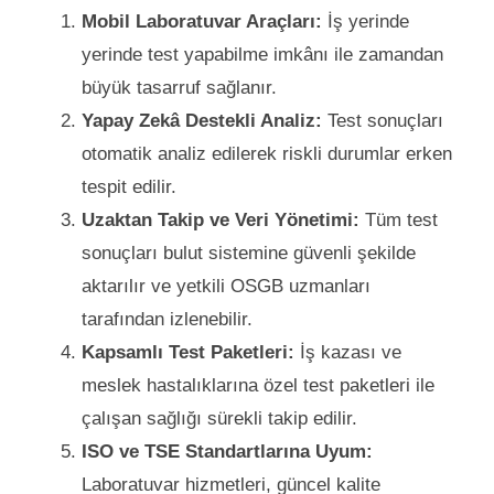
Mobil Laboratuvar Araçları:
İş yerinde
yerinde test yapabilme imkânı ile zamandan
büyük tasarruf sağlanır.
Yapay Zekâ Destekli Analiz:
Test sonuçları
otomatik analiz edilerek riskli durumlar erken
tespit edilir.
Uzaktan Takip ve Veri Yönetimi:
Tüm test
sonuçları bulut sistemine güvenli şekilde
aktarılır ve yetkili OSGB uzmanları
tarafından izlenebilir.
Kapsamlı Test Paketleri:
İş kazası ve
meslek hastalıklarına özel test paketleri ile
çalışan sağlığı sürekli takip edilir.
ISO ve TSE Standartlarına Uyum:
Laboratuvar hizmetleri, güncel kalite