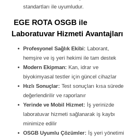
standartları ile uyumludur.
EGE ROTA OSGB ile
Laboratuvar Hizmeti Avantajları
Profesyonel Sağlık Ekibi:
Laborant,
hemşire ve iş yeri hekimi ile tam destek
Modern Ekipman:
Kan, idrar ve
biyokimyasal testler için güncel cihazlar
Hızlı Sonuçlar:
Test sonuçları kısa sürede
değerlendirilir ve raporlanır
Yerinde ve Mobil Hizmet:
İş yerinizde
laboratuvar hizmeti sağlanarak iş kaybı
minimize edilir
OSGB Uyumlu Çözümler:
İş yeri yönetimi