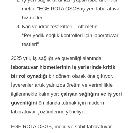
metin: “EGE ROTA OSGB iş yeri laboratuvar
hizmetleri”
Kan ve idrar test kitleri – Alt metin:
“Periyodik sağlık kontrolleri için laboratuvar
testleri”
2025 yılı, iş sağlığı ve güvenliği alanında
laboratuvar hizmetlerinin iş yerlerinde kritik
bir rol oynadığı
bir dönem olarak öne çıkıyor.
İşverenler artık yalnızca üretim ve verimlilikle
ilgilenmekle kalmıyor;
çalışan sağlığını ve iş yeri
güvenliğini
ön planda tutmak için modern
laboratuvar çözümlerine yöneliyor.
EGE ROTA OSGB, mobil ve sabit laboratuvar