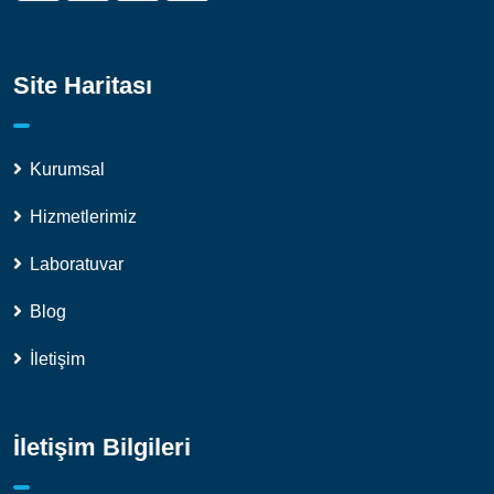
Site Haritası
Kurumsal
Hizmetlerimiz
Laboratuvar
Blog
İletişim
İletişim Bilgileri