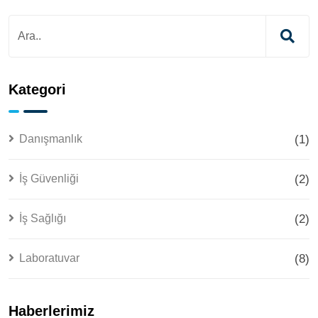
Kategori
Danışmanlık
(1)
İş Güvenliği
(2)
İş Sağlığı
(2)
Laboratuvar
(8)
Haberlerimiz