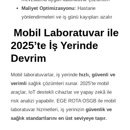
Maliyet Optimizasyonu:
Hastane
yönlendirmeleri ve iş günü kayıpları azalır
Mobil Laboratuvar ile
2025’te İş Yerinde
Devrim
Mobil laboratuvarlar, iş yerinde
hızlı, güvenli ve
verimli
sağlık çözümleri sunar. 2025’te mobil
araçlar, IoT destekli cihazlar ve yapay zekâ ile
risk analizi yapabilir. EGE ROTA OSGB ile mobil
laboratuvar hizmetleri, iş yerinizin
güvenlik ve
sağlık standartlarını en üst seviyeye taşır.