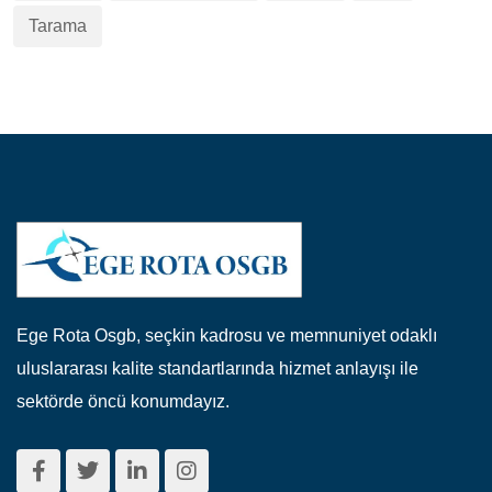
Tarama
Ege Rota Osgb, seçkin kadrosu ve memnuniyet odaklı
uluslararası kalite standartlarında hizmet anlayışı ile
sektörde öncü konumdayız.